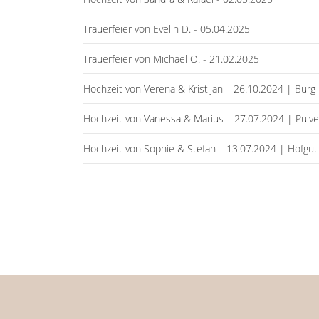
Trauerfeier von Evelin D. - 05.04.2025
Trauerfeier von Michael O. - 21.02.2025
Hochzeit von Verena & Kristijan – 26.10.2024 | Bur
Hochzeit von Vanessa & Marius – 27.07.2024 | Pulver
Hochzeit von Sophie & Stefan – 13.07.2024 | Hofgu