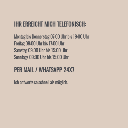
IHR ERREICHT MICH TELEFONISCH:
Montag bis Donnerstag 07:00 Uhr
bis 19:00 Uhr
Freitag 08:
00 Uhr
bis 17:00 Uhr
Samstag 09:00 Uhr
bis 15:00 Uhr
Sonntags 09:00 Uhr
bis 15:00 Uhr
PER MAIL / WHATSAPP
24X7
Ich antworte so schnell als möglich.