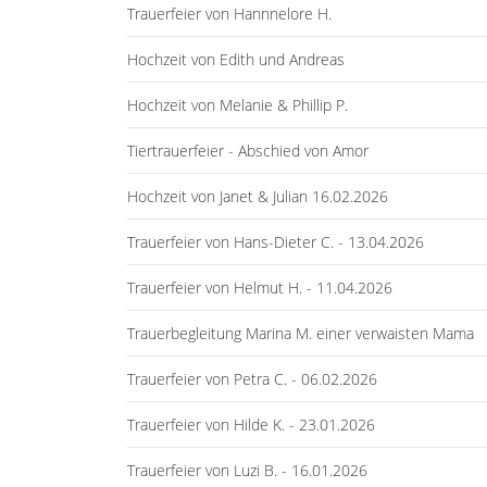
Trauerfeier von Hannnelore H.
Hochzeit von Edith und Andreas
Hochzeit von Melanie & Phillip P.
Tiertrauerfeier - Abschied von Amor
Hochzeit von Janet & Julian 16.02.2026
Trauerfeier von Hans-Dieter C. - 13.04.2026
Trauerfeier von Helmut H. - 11.04.2026
Trauerbegleitung Marina M. einer verwaisten Mama
Trauerfeier von Petra C. - 06.02.2026
Trauerfeier von Hilde K. - 23.01.2026
Trauerfeier von Luzi B. - 16.01.2026