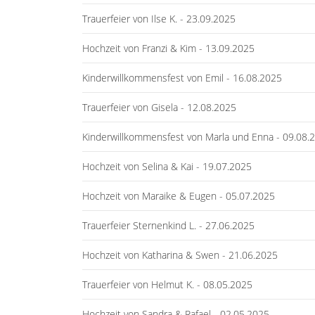
Trauerfeier von Ilse K. - 23.09.2025
Hochzeit von Franzi & Kim - 13.09.2025
Kinderwillkommensfest von Emil - 16.08.2025
Trauerfeier von Gisela - 12.08.2025
Kinderwillkommensfest von Marla und Enna - 09.08.
Hochzeit von Selina & Kai - 19.07.2025
Hochzeit von Maraike & Eugen - 05.07.2025
Trauerfeier Sternenkind L. - 27.06.2025
Hochzeit von Katharina & Swen - 21.06.2025
Trauerfeier von Helmut K. - 08.05.2025
Hochzeit von Sandra & Rafael - 02.05.2025