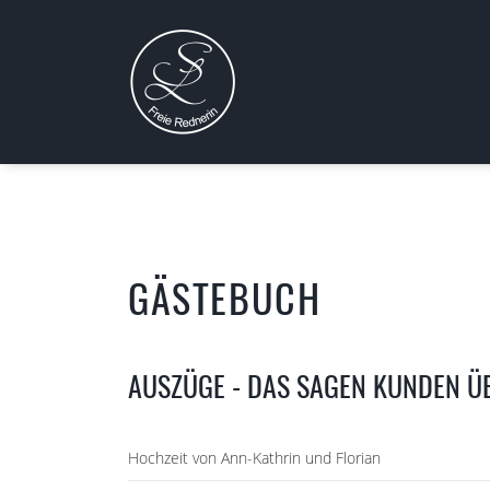
GÄSTEBUCH
AUSZÜGE - DAS SAGEN KUNDEN Ü
Hochzeit von Ann-Kathrin und Florian