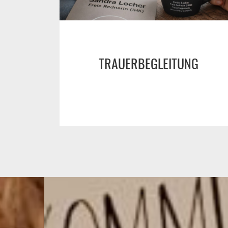
TRAUERBEGLEITUNG