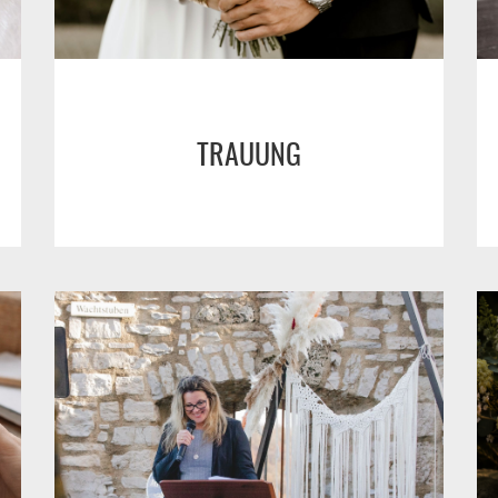
TRAUUNG