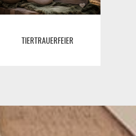
TIERTRAUERFEIER