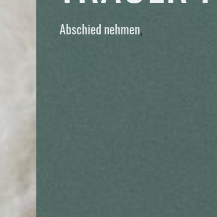
Abschied nehmen
,