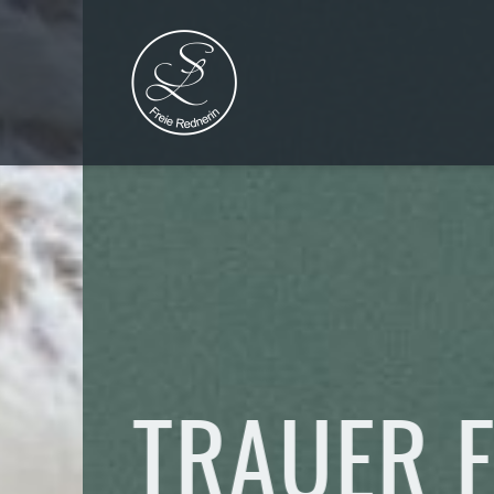
TRAUER FEI