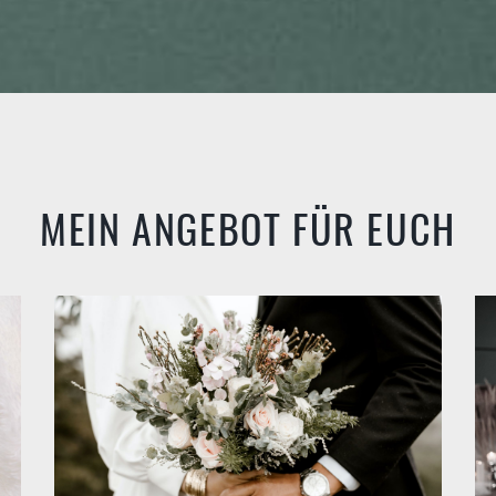
MEIN ANGEBOT FÜR EUCH