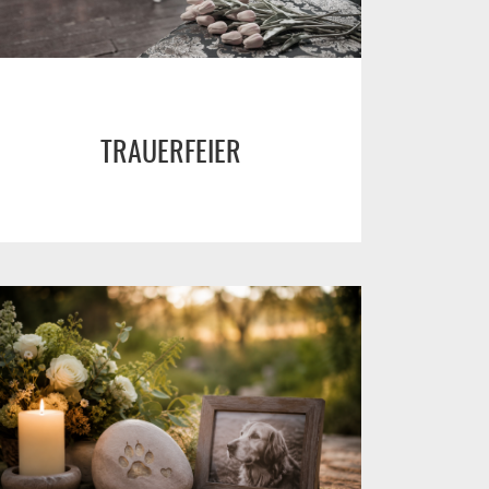
TRAUERFEIER