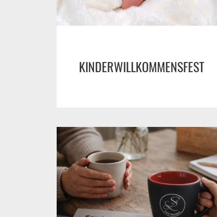
KINDERWILLKOMMENSFEST