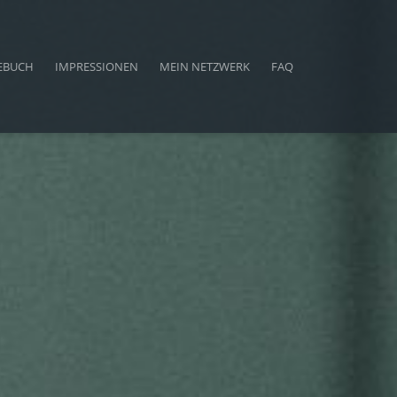
EBUCH
IMPRESSIONEN
MEIN NETZWERK
FAQ