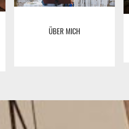
ÜBER MICH