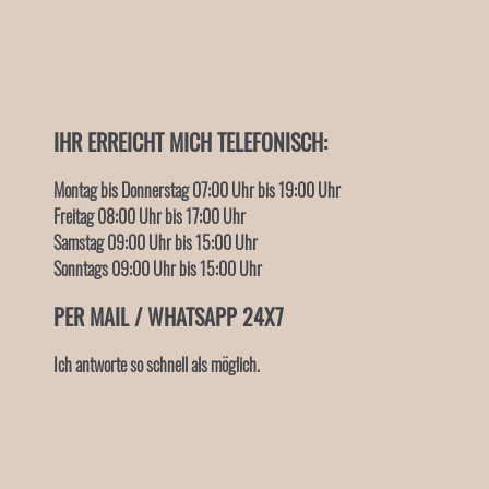
IHR ERREICHT MICH TELEFONISCH:
Montag bis Donnerstag 07:00 Uhr
bis 19:00 Uhr
Freitag 08:
00 Uhr
bis 17:00 Uhr
Samstag 09:00 Uhr
bis 15:00 Uhr
Sonntags 09:00 Uhr
bis 15:00 Uhr
PER MAIL / WHATSAPP
24X7
Ich antworte so schnell als möglich.