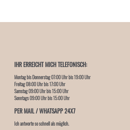
IHR ERREICHT MICH TELEFONISCH:
Montag bis Donnerstag 07:00 Uhr
bis 19:00 Uhr
Freitag 08:
00 Uhr
bis 17:00 Uhr
Samstag 09:00 Uhr
bis 15:00 Uhr
Sonntags 09:00 Uhr
bis 15:00 Uhr
PER MAIL / WHATSAPP
24X7
Ich antworte so schnell als möglich.