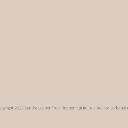
opyright 2023 Sandra Locher Freie Rednerin (IHK). Alle Rechte vorbehalt